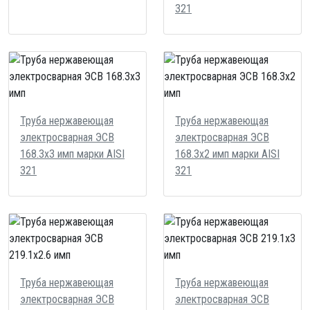
321
Труба нержавеющая
Труба нержавеющая
электросварная ЭСВ
электросварная ЭСВ
168.3х3 имп марки AISI
168.3х2 имп марки AISI
321
321
Труба нержавеющая
Труба нержавеющая
электросварная ЭСВ
электросварная ЭСВ