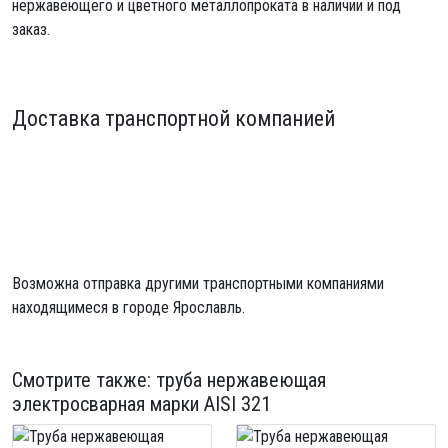
нержавеющего и цветного металлопроката в наличии и под
заказ.
Доставка транспортной компанией
Возможна отправка другими транспортными компаниями
находящимеся в городе Ярославль.
Смотрите также:
труба нержавеющая
электросварная
марки AISI 321