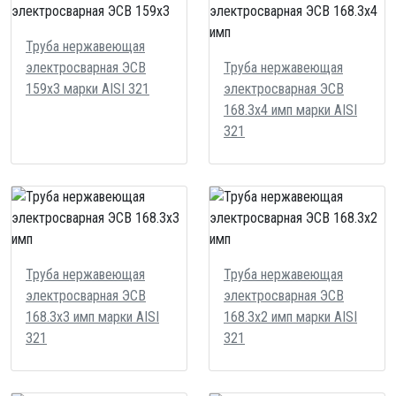
Труба нержавеющая
электросварная ЭСВ
Труба нержавеющая
159х3 марки AISI 321
электросварная ЭСВ
168.3х4 имп марки AISI
321
Труба нержавеющая
Труба нержавеющая
электросварная ЭСВ
электросварная ЭСВ
168.3х3 имп марки AISI
168.3х2 имп марки AISI
321
321