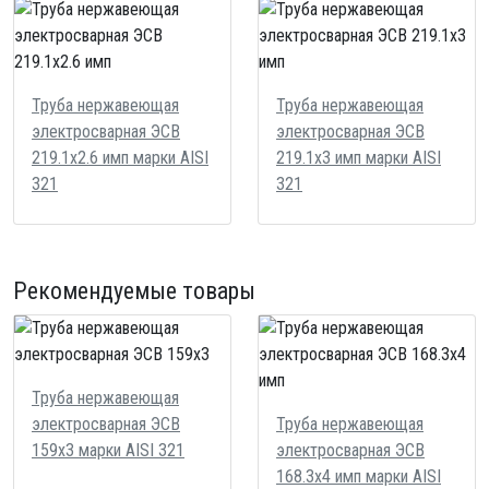
Труба нержавеющая
Труба нержавеющая
электросварная ЭСВ
электросварная ЭСВ
219.1х2.6 имп марки AISI
219.1х3 имп марки AISI
321
321
Рекомендуемые товары
Труба нержавеющая
электросварная ЭСВ
Труба нержавеющая
159х3 марки AISI 321
электросварная ЭСВ
168.3х4 имп марки AISI