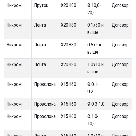
Нихром
Пруток
Х20Н80
Ø 10,0-
Договор.
20,0
Нихром
Лента
Х20Н80
0,1х50 и
Договор.
выше
Нихром
Лента
Х20Н80
0,5х5 и
Договор.
выше
Нихром
Лента
Х20Н80
1,0х10 и
Договор.
выше
Нихром
Проволока
Х15Н60
Ø 0,1-
Договор.
0,25
Нихром
Проволока
Х15Н60
Ø 0,3-1,0
Договор.
Нихром
Проволока
Х15Н60
Ø 1,0-
Договор.
10,0