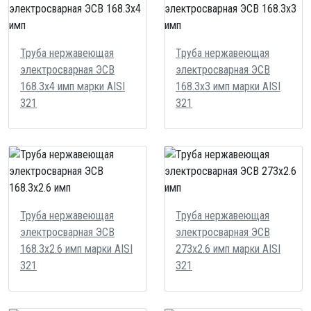
Труба нержавеющая
Труба нержавеющая
электросварная ЭСВ
электросварная ЭСВ
168.3х4 имп марки AISI
168.3х3 имп марки AISI
321
321
Труба нержавеющая
Труба нержавеющая
электросварная ЭСВ
электросварная ЭСВ
168.3х2.6 имп марки AISI
273х2.6 имп марки AISI
321
321