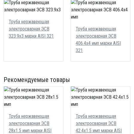
Труба нержавеющая
электросварная ЭСВ
Труба нержавеющая
323.9х3 марки AISI 321
электросварная ЭСВ
406.4х4 имп марки AISI
321
Рекомендуемые товары
Труба нержавеющая
Труба нержавеющая
электросварная ЭСВ
электросварная ЭСВ
28х1.5 имп марки AISI
42.4х1.5 имп марки AISI