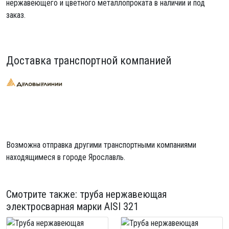
нержавеющего и цветного металлопроката в наличии и под
заказ.
Доставка транспортной компанией
Возможна отправка другими транспортными компаниями
находящимеся в городе Ярославль.
Смотрите также:
труба нержавеющая
электросварная
марки AISI 321