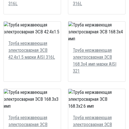
316L
316L
Труба нержавеющая
электросварная ЭСВ
Труба нержавеющая
42.4х1.5 марки AISI 316L
электросварная ЭСВ
168.3х4 имп марки AISI
321
Труба нержавеющая
Труба нержавеющая
электросварная ЭСВ
электросварная ЭСВ