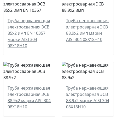
Труба нержавеющая
Труба нержавеющая
электросварная ЭСВ
электросварная ЭСВ
85х2 имп EN 10357
88.9х2 имп марки
марки AISI 304
AISI 304 08Х18Н10
08Х18Н10
Труба нержавеющая
Труба нержавеющая
электросварная ЭСВ
электросварная ЭСВ
88.9х2 марки AISI 304
88.9х2 марки AISI 304
08Х18Н10
08Х18Н10