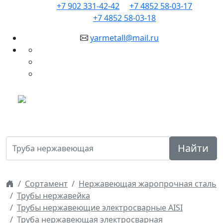
+7 902 331-42-42
+7 4852 58-03-17
+7 4852 58-03-18
yarmetall@mail.ru
Найти
Сортамент
Нержавеющая жаропрочная сталь
Трубы нержавейка
Трубы нержавеющие электросварные AISI
Труба нержавеющая электросварная