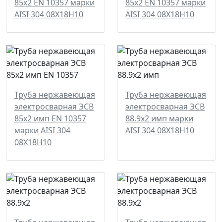
85х2 EN 10357 марки
85х2 EN 10357 марки
AISI 304 08Х18Н10
AISI 304 08Х18Н10
Труба нержавеющая
Труба нержавеющая
электросварная ЭСВ
электросварная ЭСВ
85х2 имп EN 10357
88.9х2 имп марки
марки AISI 304
AISI 304 08Х18Н10
08Х18Н10