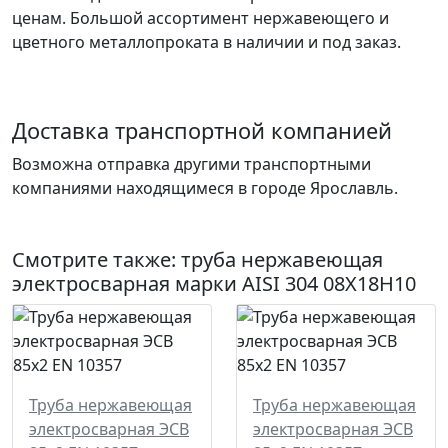
ценам. Большой ассортимент нержавеющего и
цветного металлопроката в наличии и под заказ.
Доставка транспортной компанией
Возможна отправка другими транспортными
компаниями находящимеся в городе Ярославль.
Смотрите также:
труба нержавеющая
электросварная
марки AISI 304 08Х18Н10
Труба нержавеющая
Труба нержавеющая
электросварная ЭСВ
электросварная ЭСВ