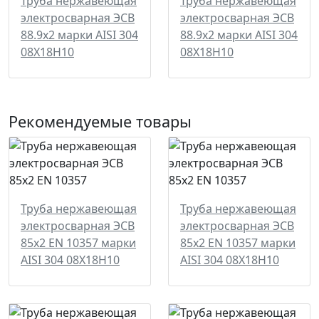
Труба нержавеющая
Труба нержавеющая
электросварная ЭСВ
электросварная ЭСВ
88.9х2 марки AISI 304
88.9х2 марки AISI 304
08Х18Н10
08Х18Н10
Рекомендуемые товары
Труба нержавеющая
Труба нержавеющая
электросварная ЭСВ
электросварная ЭСВ
85х2 EN 10357 марки
85х2 EN 10357 марки
AISI 304 08Х18Н10
AISI 304 08Х18Н10