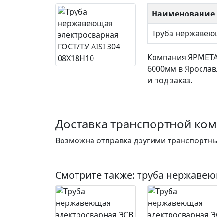
Наименование 
Труба нержавею
Компания ЯРМЕТ
6000мм в Ярослав
и под заказ.
Доставка транспортной ко
Возможна отправка другими транспортны
Смотрите также:
труба нержавею