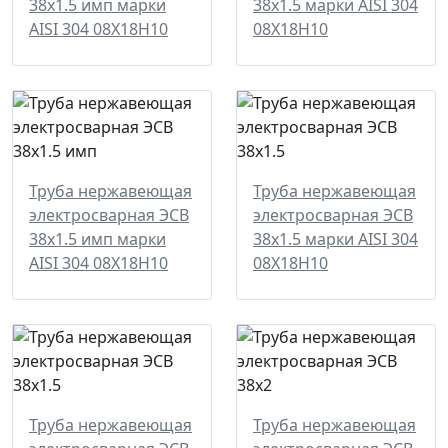
38х1.5 имп марки
38х1.5 марки AISI 304
AISI 304 08Х18Н10
08Х18Н10
Труба нержавеющая
Труба нержавеющая
электросварная ЭСВ
электросварная ЭСВ
38х1.5 имп марки
38х1.5 марки AISI 304
AISI 304 08Х18Н10
08Х18Н10
Труба нержавеющая
Труба нержавеющая