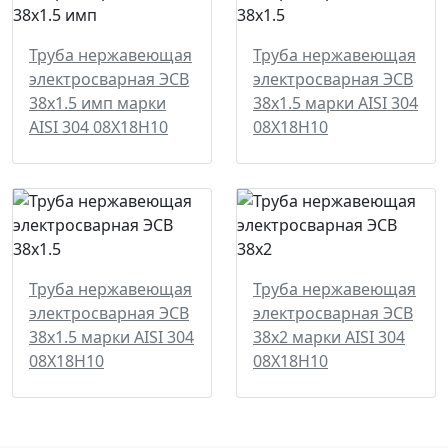
Труба нержавеющая
Труба нержавеющая
электросварная ЭСВ
электросварная ЭСВ
38х1.5 имп марки
38х1.5 марки AISI 304
AISI 304 08Х18Н10
08Х18Н10
Труба нержавеющая
Труба нержавеющая
электросварная ЭСВ
электросварная ЭСВ
38х1.5 марки AISI 304
38х2 марки AISI 304
08Х18Н10
08Х18Н10