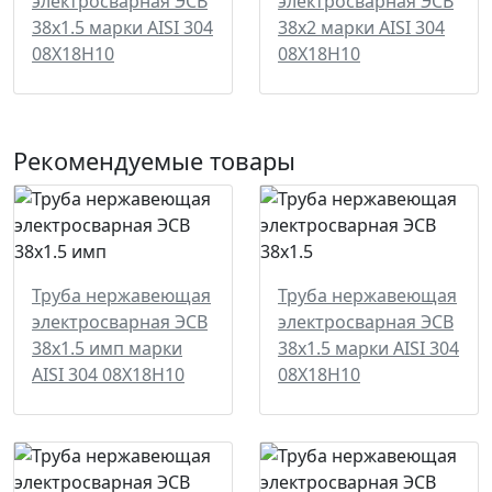
электросварная ЭСВ
электросварная ЭСВ
38х1.5 марки AISI 304
38х2 марки AISI 304
08Х18Н10
08Х18Н10
Рекомендуемые товары
Труба нержавеющая
Труба нержавеющая
электросварная ЭСВ
электросварная ЭСВ
38х1.5 имп марки
38х1.5 марки AISI 304
AISI 304 08Х18Н10
08Х18Н10