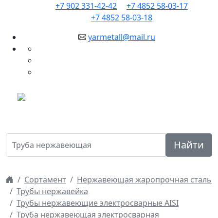
+7 902 331-42-42
+7 4852 58-03-17
+7 4852 58-03-18
yarmetall@mail.ru
Найти
Сортамент
Нержавеющая жаропрочная сталь
Трубы нержавейка
Трубы нержавеющие электросварные AISI
Труба нержавеющая электросварная