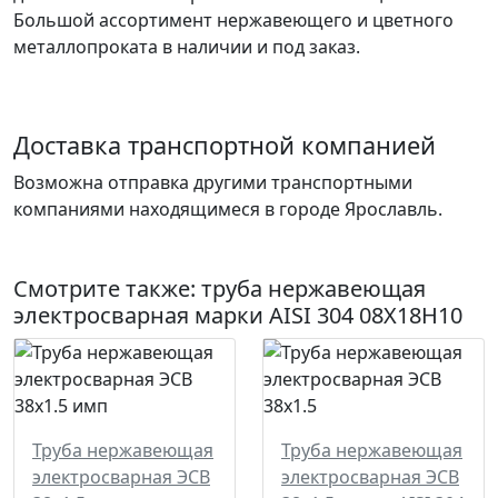
Большой ассортимент нержавеющего и цветного
металлопроката в наличии и под заказ.
Доставка транспортной компанией
Возможна отправка другими транспортными
компаниями находящимеся в городе Ярославль.
Смотрите также:
труба нержавеющая
электросварная
марки AISI 304 08Х18Н10
Труба нержавеющая
Труба нержавеющая
электросварная ЭСВ
электросварная ЭСВ