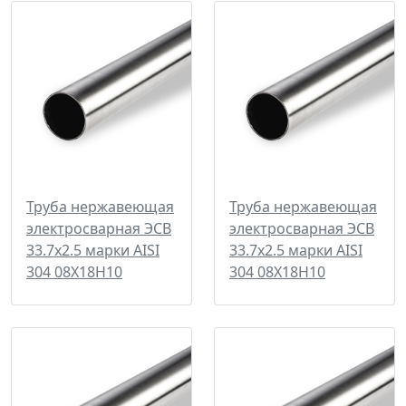
Труба нержавеющая
Труба нержавеющая
электросварная ЭСВ
электросварная ЭСВ
33.7х2.5 марки AISI
33.7х2.5 марки AISI
304 08Х18Н10
304 08Х18Н10