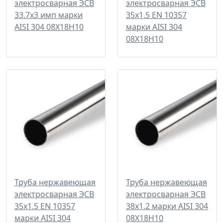
электросварная ЭСВ
электросварная ЭСВ
33.7х3 имп марки
35х1.5 EN 10357
AISI 304 08Х18Н10
марки AISI 304
08Х18Н10
Труба нержавеющая
Труба нержавеющая
электросварная ЭСВ
электросварная ЭСВ
35х1.5 EN 10357
38х1.2 марки AISI 304
марки AISI 304
08Х18Н10