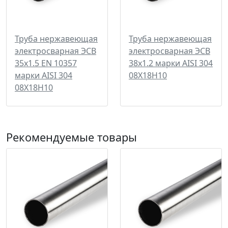
Труба нержавеющая
Труба нержавеющая
электросварная ЭСВ
электросварная ЭСВ
35х1.5 EN 10357
38х1.2 марки AISI 304
марки AISI 304
08Х18Н10
08Х18Н10
Рекомендуемые товары