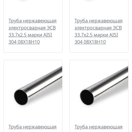
Труба нержавеющая
Труба нержавеющая
электросварная ЭСВ
электросварная ЭСВ
33.7х2.5 марки AISI
33.7х2.5 марки AISI
304 08Х18Н10
304 08Х18Н10
Труба нержавеющая
Труба нержавеющая