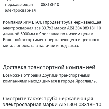
нержавеющая
08Х18Н10
электросварная
Компания ЯРМЕТАЛЛ продает
труба нержавеющая
электросварная эсв 33.7х3
марки AISI 304 08Х18Н10
длинной 6000мм в Ярославле по низким ценам.
Большой ассортимент нержавеющего и цветного
металлопроката в наличии и под заказ.
Доставка транспортной компанией
Возможна отправка другими транспортными
компаниями находящимеся в городе Ярославль.
Смотрите также:
труба нержавеющая
электросварная
марки AISI 304 08Х18Н10