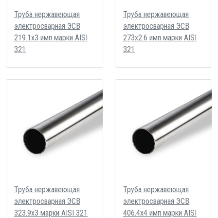
Труба нержавеющая
Труба нержавеющая
электросварная ЭСВ
электросварная ЭСВ
219.1х3 имп марки AISI
273х2.6 имп марки AISI
321
321
Труба нержавеющая
Труба нержавеющая
электросварная ЭСВ
электросварная ЭСВ
323.9х3 марки AISI 321
406.4х4 имп марки AISI