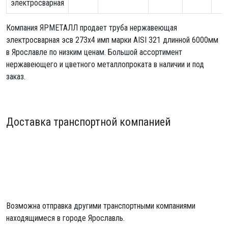
электросварная
Компания ЯРМЕТАЛЛ продает
труба нержавеющая
электросварная эсв 273х4 имп
марки AISI 321 длинной 6000мм
в Ярославле по низким ценам. Большой ассортимент
нержавеющего и цветного металлопроката в наличии и под
заказ.
Доставка транспортной компанией
Возможна отправка другими транспортными компаниями
находящимеся в городе Ярославль.