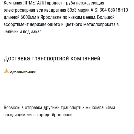
Компания ЯРМЕТАЛЛ продает
труба нержавеющая
электросварная эсв квадратная 80х3
марки AISI 304 08Х18Н10
длинной 6000мм в Ярославле по низким ценам. Большой
ассортимент нержавеющего и цветного металлопроката в
наличии и под заказ.
Доставка транспортной компанией
Возможна отправка другими транспортными компаниями
находящимеся в городе Ярославль.