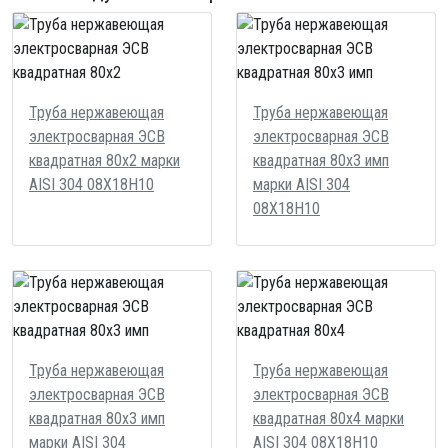
Труба нержавеющая
Труба нержавеющая
электросварная ЭСВ
электросварная ЭСВ
квадратная 80х2 марки
квадратная 80х3 имп
AISI 304 08Х18Н10
марки AISI 304
08Х18Н10
Труба нержавеющая
Труба нержавеющая
электросварная ЭСВ
электросварная ЭСВ
квадратная 80х3 имп
квадратная 80х4 марки
марки AISI 304
AISI 304 08Х18Н10