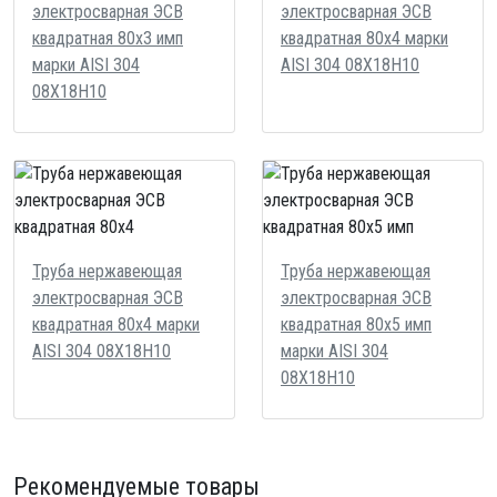
электросварная ЭСВ
электросварная ЭСВ
квадратная 80х3 имп
квадратная 80х4 марки
марки AISI 304
AISI 304 08Х18Н10
08Х18Н10
Труба нержавеющая
Труба нержавеющая
электросварная ЭСВ
электросварная ЭСВ
квадратная 80х4 марки
квадратная 80х5 имп
AISI 304 08Х18Н10
марки AISI 304
08Х18Н10
Рекомендуемые товары