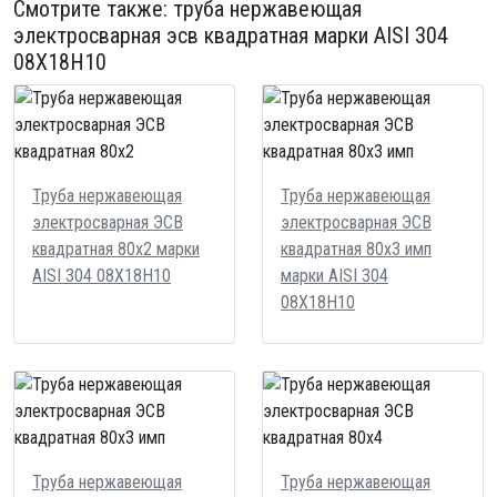
Смотрите также:
труба нержавеющая
электросварная эсв квадратная
марки AISI 304
08Х18Н10
Труба нержавеющая
Труба нержавеющая
электросварная ЭСВ
электросварная ЭСВ
квадратная 80х2 марки
квадратная 80х3 имп
AISI 304 08Х18Н10
марки AISI 304
08Х18Н10
Труба нержавеющая
Труба нержавеющая