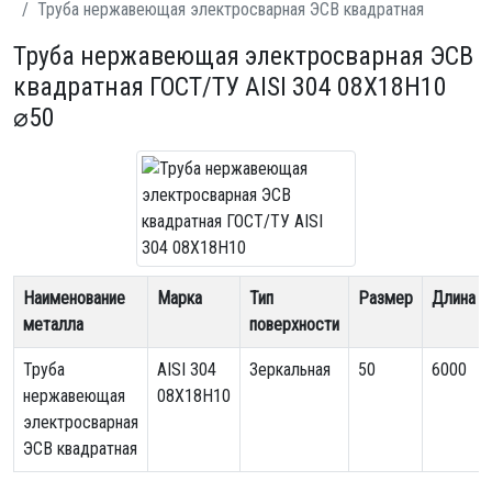
Труба нержавеющая электросварная ЭСВ квадратная
Труба нержавеющая электросварная ЭСВ
квадратная ГОСТ/ТУ AISI 304 08Х18Н10
⌀50
Наименование
Марка
Тип
Размер
Длина
металла
поверхности
Труба
AISI 304
Зеркальная
50
6000
нержавеющая
08Х18Н10
электросварная
ЭСВ квадратная