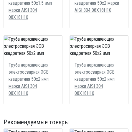
квадратная 50х1.5 имп
квадратная 50х2 марки
марки AISI 304
AISI 304 08Х18Н10
08Х18Н10
Труба нержавеющая
Труба нержавеющая
электросварная ЭСВ
электросварная ЭСВ
квадратная 50х2 имп
квадратная 50х2 имп
марки AISI 304
марки AISI 304
08Х18Н10
08Х18Н10
Рекомендуемые товары