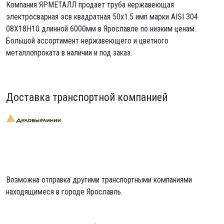
Компания ЯРМЕТАЛЛ продает
труба нержавеющая
электросварная эсв квадратная 50х1.5 имп
марки AISI 304
08Х18Н10 длинной 6000мм в Ярославле по низким ценам.
Большой ассортимент нержавеющего и цветного
металлопроката в наличии и под заказ.
Доставка транспортной компанией
Возможна отправка другими транспортными компаниями
находящимеся в городе Ярославль.