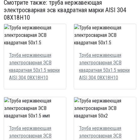
Смотрите также:
труба нержавеющая
электросварная эсв квадратная
марки AISI 304
08Х18Н10
Труба нержавеющая
Труба нержавеющая
электросварная ЭСВ
электросварная ЭСВ
квадратная 50х1.5 марки
квадратная 50х1.5 марки
AISI 304 08Х18Н10
AISI 304 08Х18Н10
Труба нержавеющая
Труба нержавеющая
электросварная ЭСВ
электросварная ЭСВ