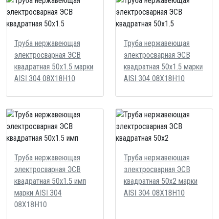
Труба нержавеющая
Труба нержавеющая
электросварная ЭСВ
электросварная ЭСВ
квадратная 50х1.5 марки
квадратная 50х1.5 марки
AISI 304 08Х18Н10
AISI 304 08Х18Н10
Труба нержавеющая
Труба нержавеющая
электросварная ЭСВ
электросварная ЭСВ
квадратная 50х1.5 имп
квадратная 50х2 марки
марки AISI 304
AISI 304 08Х18Н10
08Х18Н10