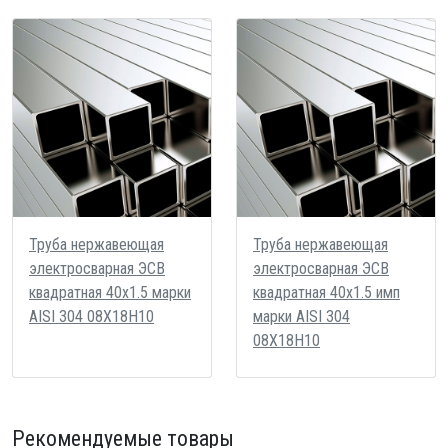
Труба нержавеющая
Труба нержавеющая
электросварная ЭСВ
электросварная ЭСВ
квадратная 40х1.5 марки
квадратная 40х1.5 имп
AISI 304 08Х18Н10
марки AISI 304
08Х18Н10
Рекомендуемые товары