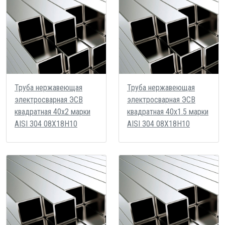
Труба нержавеющая
Труба нержавеющая
электросварная ЭСВ
электросварная ЭСВ
квадратная 40х2 марки
квадратная 40х1.5 марки
AISI 304 08Х18Н10
AISI 304 08Х18Н10