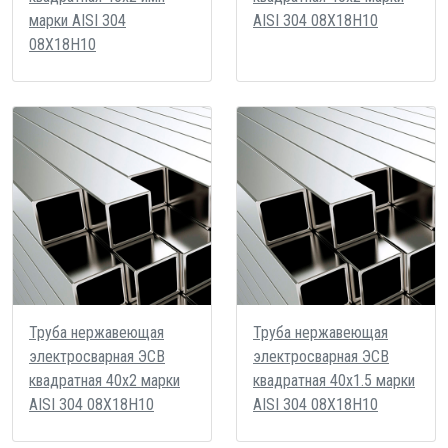
марки AISI 304
AISI 304 08Х18Н10
08Х18Н10
Труба нержавеющая
Труба нержавеющая
электросварная ЭСВ
электросварная ЭСВ
квадратная 40х2 марки
квадратная 40х1.5 марки
AISI 304 08Х18Н10
AISI 304 08Х18Н10