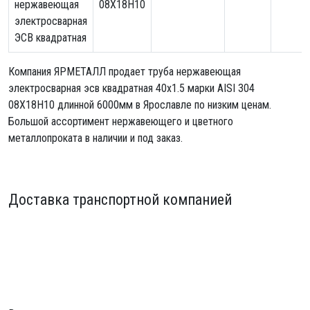
нержавеющая
08Х18Н10
электросварная
ЭСВ квадратная
Компания ЯРМЕТАЛЛ продает
труба нержавеющая
электросварная эсв квадратная 40х1.5
марки AISI 304
08Х18Н10 длинной 6000мм в Ярославле по низким ценам.
Большой ассортимент нержавеющего и цветного
металлопроката в наличии и под заказ.
Доставка транспортной компанией