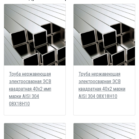
Труба нержавеющая
Труба нержавеющая
электросварная ЭСВ
электросварная ЭСВ
квадратная 40х2 имп
квадратная 40х2 марки
марки AISI 304
AISI 304 08Х18Н10
08Х18Н10