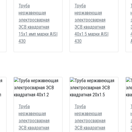
Труба
Труба
нержавеющая
нержавеющая
электросварная
электросварная
ЭСВ квадратная
ЭСВ квадратная
15х1 имп марки AISI
40х1.5 марки AISI
430
430
Труба
Труба
нержавеющая
нержавеющая
электросварная
электросварная
ЭСВ квадратная
ЭСВ квадратная