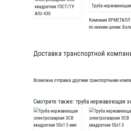
Труба нержавеющая 
Компания ЯРМЕТАЛЛ
по низким ценам. Бол
Доставка транспортной компан
Возможна отправка другими транспортными компа
Смотрите также:
труба нержавеющая эл