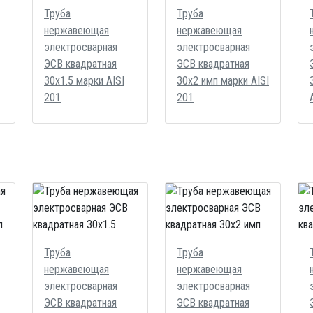
Труба
Труба
нержавеющая
нержавеющая
электросварная
электросварная
ЭСВ квадратная
ЭСВ квадратная
30х1.5 марки AISI
30х2 имп марки AISI
201
201
Труба
Труба
нержавеющая
нержавеющая
электросварная
электросварная
ЭСВ квадратная
ЭСВ квадратная