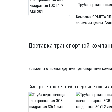
Труба нержавеющая 
Компания ЯРМЕТАЛЛ
по низким ценам. Бол
Доставка транспортной компан
Возможна отправка другими транспортными компа
Смотрите также:
труба нержавеющая эл