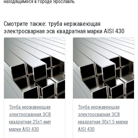
находящимеся в городе Ярославль.
Смотрите также:
труба нержавеющая
электросварная эсв квадратная
марки AISI 430
Труба нержавеющая
Труба нержавеющая
электросварная ЭСВ
электросварная ЭСВ
квадратная 25х1 имп
квадратная 30х1.5 марки
марки AISI 430
AISI 430