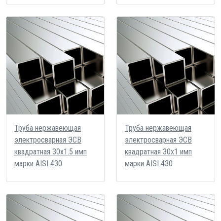
Труба нержавеющая
Труба нержавеющая
электросварная ЭСВ
электросварная ЭСВ
квадратная 30х1.5 имп
квадратная 30х1 имп
марки AISI 430
марки AISI 430