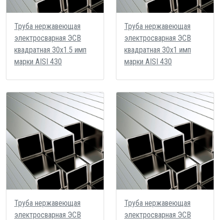
Труба нержавеющая
Труба нержавеющая
электросварная ЭСВ
электросварная ЭСВ
квадратная 30х1.5 имп
квадратная 30х1 имп
марки AISI 430
марки AISI 430
Труба нержавеющая
Труба нержавеющая
электросварная ЭСВ
электросварная ЭСВ