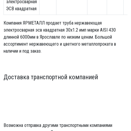
электросварная
ЭСВ квадратная
Компания ЯРМЕТАЛЛ продает
труба нержавеющая
электросварная эсв квадратная 30х1.2 имп
марки AISI 430
длинной 6000мм в Ярославле по низким ценам. Большой
ассортимент нержавеющего и цветного металлопроката в
наличии и под заказ.
Доставка транспортной компанией
Возможна отправка другими транспортными компаниями