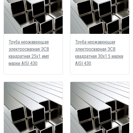
Труба нержавеющая
Труба нержавеющая
электросварная ЭСВ
электросварная ЭСВ
квадратная 25х1 имп
квадратная 30х1.5 марки
марки AISI 430
AISI 430