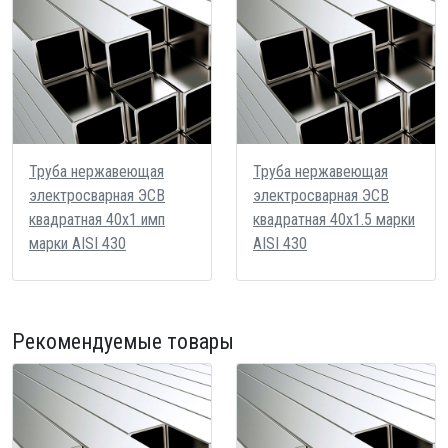
Труба нержавеющая
Труба нержавеющая
электросварная ЭСВ
электросварная ЭСВ
квадратная 40х1 имп
квадратная 40х1.5 марки
марки AISI 430
AISI 430
Рекомендуемые товары