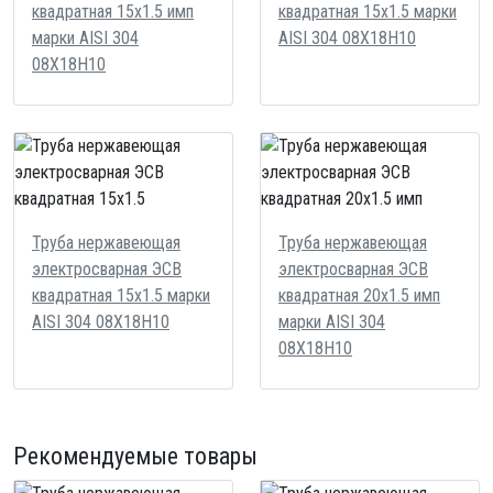
квадратная 15х1.5 имп
квадратная 15х1.5 марки
марки AISI 304
AISI 304 08Х18Н10
08Х18Н10
Труба нержавеющая
Труба нержавеющая
электросварная ЭСВ
электросварная ЭСВ
квадратная 15х1.5 марки
квадратная 20х1.5 имп
AISI 304 08Х18Н10
марки AISI 304
08Х18Н10
Рекомендуемые товары