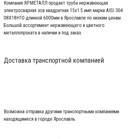
Компания ЯРМЕТАЛЛ продает
труба нержавеющая
электросварная эсв квадратная 15х1.5 имп
марки AISI 304
08Х18Н10 длинной 6000мм в Ярославле по низким ценам.
Большой ассортимент нержавеющего и цветного
металлопроката в наличии и под заказ.
Доставка транспортной компанией
Возможна отправка другими транспортными компаниями
находящимеся в городе Ярославль.