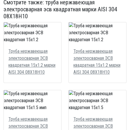
Смотрите также:
труба нержавеющая
электросварная эсв квадратная
марки AISI 304
08Х18Н10
Труба нержавеющая
Труба нержавеющая
электросварная ЭСВ
электросварная ЭСВ
квадратная 15х1.2 марки
квадратная 15х1.2 марки
AISI 304 08Х18Н10
AISI 304 08Х18Н10
Труба нержавеющая
Труба нержавеющая
электросварная ЭСВ
электросварная ЭСВ