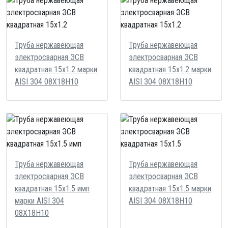
Труба нержавеющая
Труба нержавеющая
электросварная ЭСВ
электросварная ЭСВ
квадратная 15х1.2 марки
квадратная 15х1.2 марки
AISI 304 08Х18Н10
AISI 304 08Х18Н10
Труба нержавеющая
Труба нержавеющая
электросварная ЭСВ
электросварная ЭСВ
квадратная 15х1.5 имп
квадратная 15х1.5 марки
марки AISI 304
AISI 304 08Х18Н10
08Х18Н10