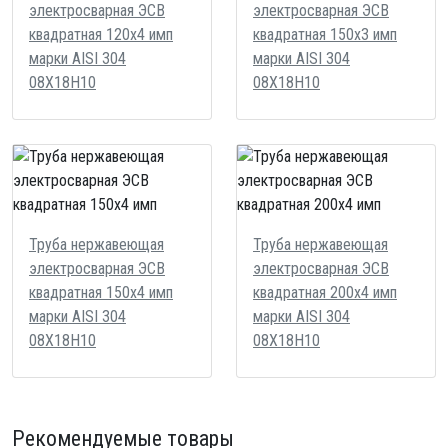
электросварная ЭСВ
электросварная ЭСВ
квадратная 120х4 имп
квадратная 150х3 имп
марки AISI 304
марки AISI 304
08Х18Н10
08Х18Н10
Труба нержавеющая
Труба нержавеющая
электросварная ЭСВ
электросварная ЭСВ
квадратная 150х4 имп
квадратная 200х4 имп
марки AISI 304
марки AISI 304
08Х18Н10
08Х18Н10
Рекомендуемые товары