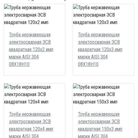
Труба нержавеющая
Труба нержавеющая
электросварная ЭСВ
электросварная ЭСВ
квадратная 120х2 имп
квадратная 120х3 имп
марки AISI 304
марки AISI 304
08Х18Н10
08Х18Н10
Труба нержавеющая
Труба нержавеющая
электросварная ЭСВ
электросварная ЭСВ
квадратная 120х4 имп
квадратная 150х3 имп
марки AISI 304
марки AISI 304