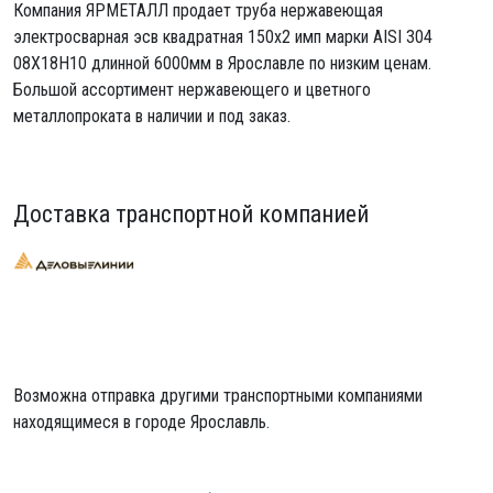
Компания ЯРМЕТАЛЛ продает
труба нержавеющая
электросварная эсв квадратная 150х2 имп
марки AISI 304
08Х18Н10 длинной 6000мм в Ярославле по низким ценам.
Большой ассортимент нержавеющего и цветного
металлопроката в наличии и под заказ.
Доставка транспортной компанией
Возможна отправка другими транспортными компаниями
находящимеся в городе Ярославль.