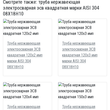
Смотрите также:
труба нержавеющая
электросварная эсв квадратная
марки AISI 304
08Х18Н10
Труба нержавеющая
Труба нержавеющая
электросварная ЭСВ
электросварная ЭСВ
квадратная 120х2 имп
квадратная 120х3 имп
марки AISI 304
марки AISI 304
08Х18Н10
08Х18Н10
Труба нержавеющая
Труба нержавеющая