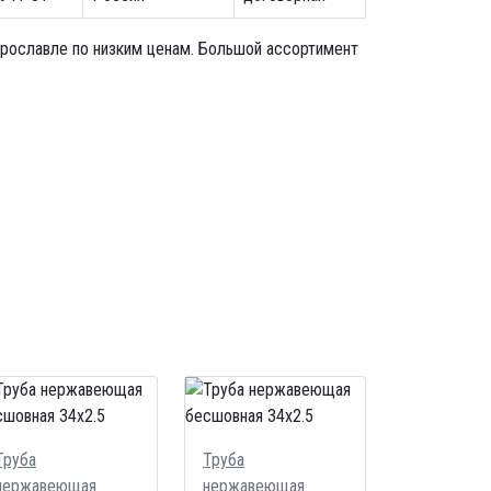
рославле по низким ценам. Большой ассортимент
Труба
Труба
нержавеющая
нержавеющая