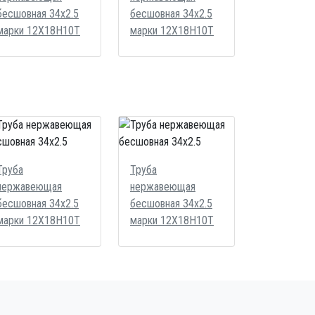
бесшовная 34x2.5
бесшовная 34x2.5
марки 12Х18Н10Т
марки 12Х18Н10Т
Труба
Труба
нержавеющая
нержавеющая
бесшовная 34x2.5
бесшовная 34x2.5
марки 12Х18Н10Т
марки 12Х18Н10Т