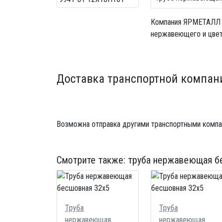
Компания ЯРМЕТАЛЛ
нержавеющего и цветн
Доставка транспортной компан
Возможна отправка другими транспортными компа
Смотрите также:
труба нержавеющая б
Труба
Труба
нержавеющая
нержавеющая