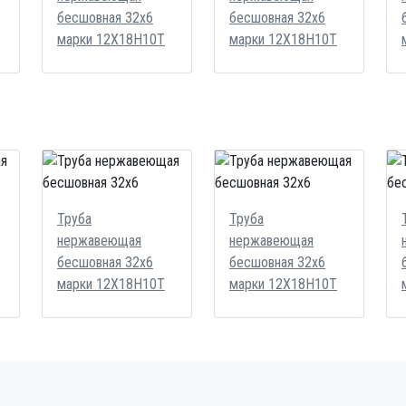
бесшовная 32x6
бесшовная 32x6
марки 12Х18Н10Т
марки 12Х18Н10Т
Труба
Труба
нержавеющая
нержавеющая
бесшовная 32x6
бесшовная 32x6
марки 12Х18Н10Т
марки 12Х18Н10Т