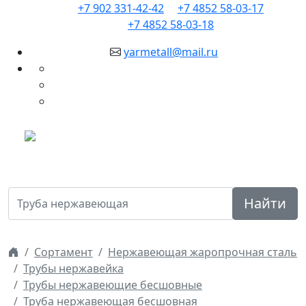
+7 902 331-42-42
+7 4852 58-03-17
+7 4852 58-03-18
yarmetall@mail.ru
Найти
Сортамент
Нержавеющая жаропрочная сталь
Трубы нержавейка
Трубы нержавеющие бесшовные
Труба нержавеющая бесшовная