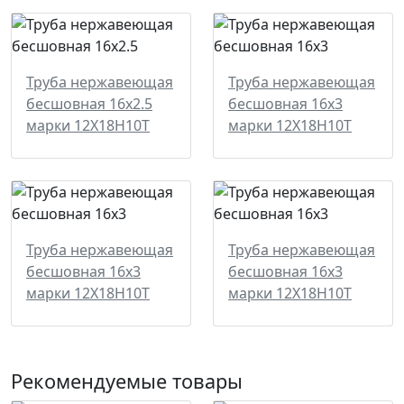
Труба нержавеющая
Труба нержавеющая
бесшовная 16x2.5
бесшовная 16x3
марки 12Х18Н10Т
марки 12Х18Н10Т
Труба нержавеющая
Труба нержавеющая
бесшовная 16x3
бесшовная 16x3
марки 12Х18Н10Т
марки 12Х18Н10Т
Рекомендуемые товары