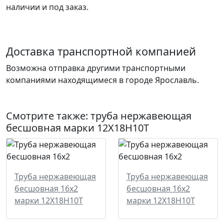
наличии и под заказ.
Доставка транспортной компанией
Возможна отправка другими транспортными
компаниями находящимеся в городе Ярославль.
Смотрите также:
труба нержавеющая
бесшовная
марки 12Х18Н10Т
Труба нержавеющая
Труба нержавеющая
бесшовная 16x2
бесшовная 16x2
марки 12Х18Н10Т
марки 12Х18Н10Т