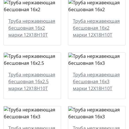
Труба нержавеющая
Труба нержавеющая
бесшовная 16x2
бесшовная 16x2
марки 12Х18Н10Т
марки 12Х18Н10Т
Труба нержавеющая
Труба нержавеющая
бесшовная 16x2.5
бесшовная 16x3
марки 12Х18Н10Т
марки 12Х18Н10Т
Труба нержавеющая
Труба нержавеющая