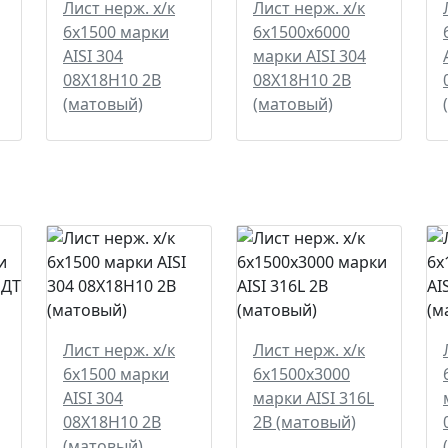
Лист нерж. х/к
Лист нерж. х/к
6х1500 марки
6х1500х6000
AISI 304
марки AISI 304
08Х18Н10 2B
08Х18Н10 2B
(матовый)
(матовый)
Лист нерж. х/к
Лист нерж. х/к
6х1500 марки
6х1500х3000
AISI 304
марки AISI 316L
08Х18Н10 2B
2B (матовый)
(матовый)