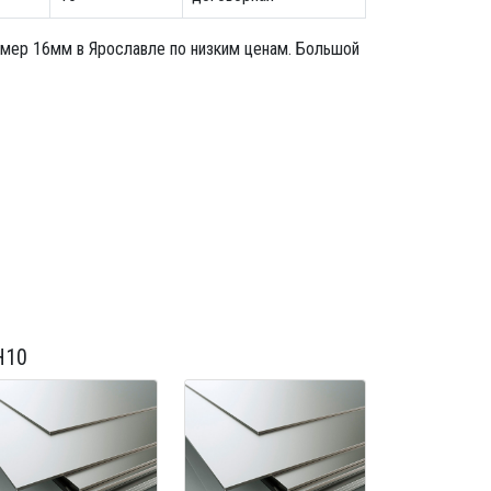
змер 16мм в Ярославле по низким ценам. Большой
Н10