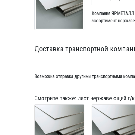
Компания ЯРМЕТАЛЛ
ассортимент нержавею
Доставка транспортной компан
Возможна отправка другими транспортными компа
Смотрите также:
лист нержавеющий г/к