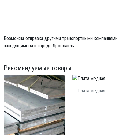
Возможна отправка другими транспортными компаниями
находящимеся в городе Ярославль.
Рекомендуемые товары
Плита медная